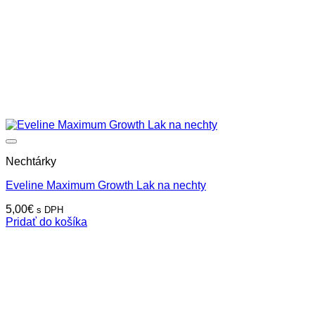
Nechtárky
Eveline Maximum Growth Lak na nechty
5,00
€
s DPH
Pridať do košíka