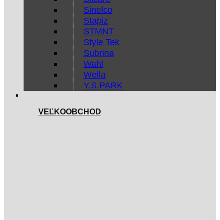
Sinelco
Stapiz
STMNT
Style Tek
Subrina
Wahl
Wella
Y.S.PARK
VEĽKOOBCHOD