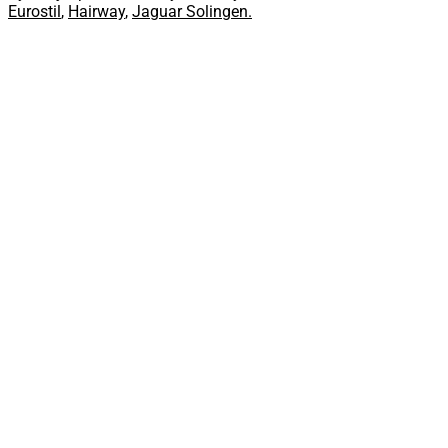
Eurostil
,
Hairway
,
Jaguar Solingen.