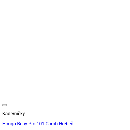
Kaderníčky
Hongo Beuy Pro 101 Comb Hrebeň