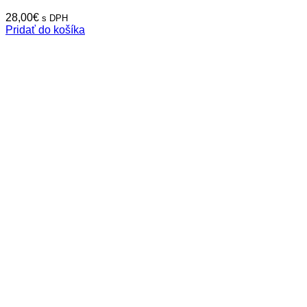
28,00
€
s DPH
Pridať do košíka