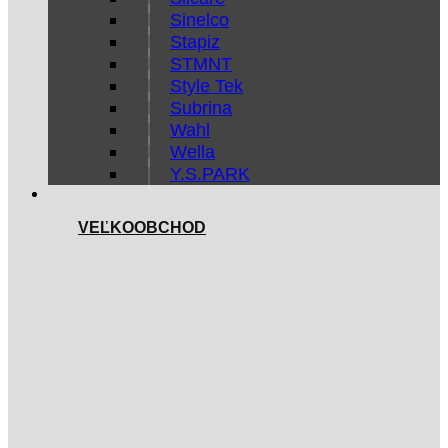
Sinelco
Stapiz
STMNT
Style Tek
Subrina
Wahl
Wella
Y.S.PARK
VEĽKOOBCHOD