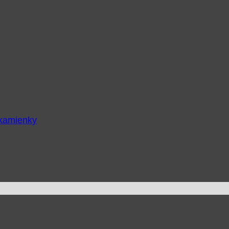
 kamienky