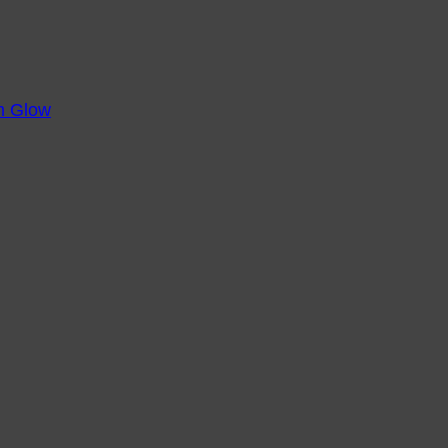
m Glow