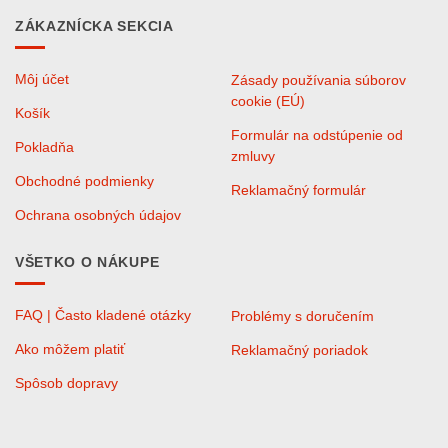
ZÁKAZNÍCKA SEKCIA
Môj účet
Zásady používania súborov
cookie (EÚ)
Košík
Formulár na odstúpenie od
Pokladňa
zmluvy
Obchodné podmienky
Reklamačný formulár
Ochrana osobných údajov
VŠETKO O NÁKUPE
FAQ | Často kladené otázky
Problémy s doručením
Ako môžem platiť
Reklamačný poriadok
Spôsob dopravy