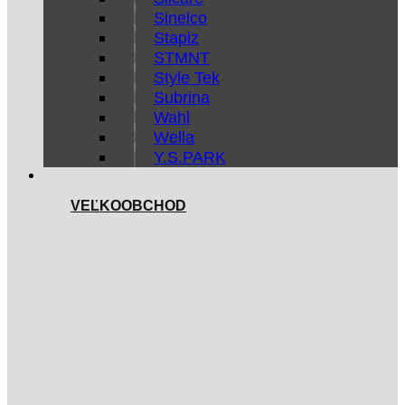
Sinelco
Stapiz
STMNT
Style Tek
Subrina
Wahl
Wella
Y.S.PARK
VEĽKOOBCHOD