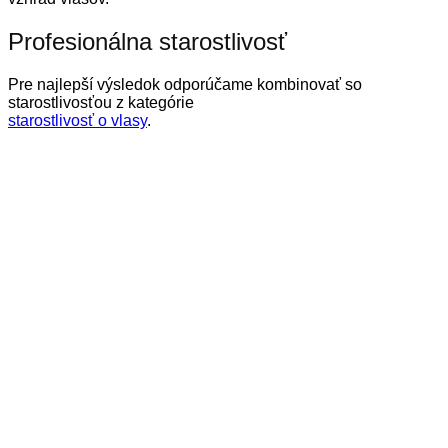
Profesionálna starostlivosť
Pre najlepší výsledok odporúčame kombinovať so
starostlivosťou z kategórie
starostlivosť o vlasy
.