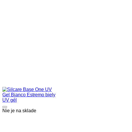
Nie je na sklade