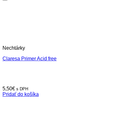
Nechtárky
Claresa Primer Acid free
5,50
€
s DPH
Pridať do košíka