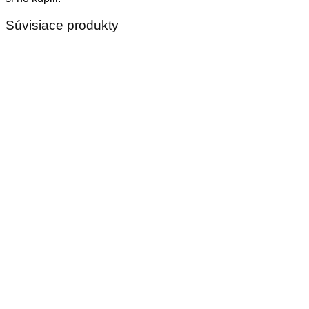
Súvisiace produkty