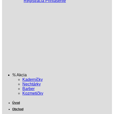
Registrácia
Prihlásenie
Akcia
Kaderníčky
Nechtárky
Barber
Kozmetičky
Úvod
Obchod