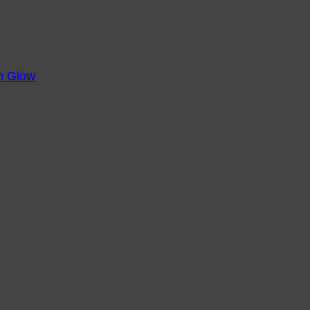
m Glow