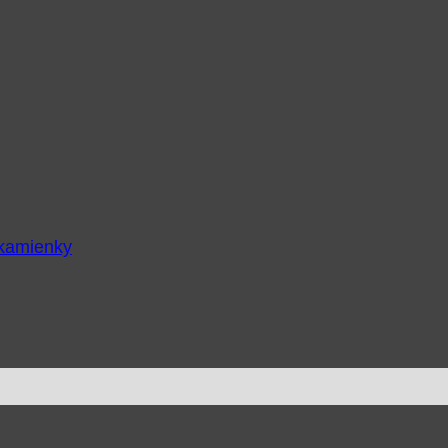
 kamienky