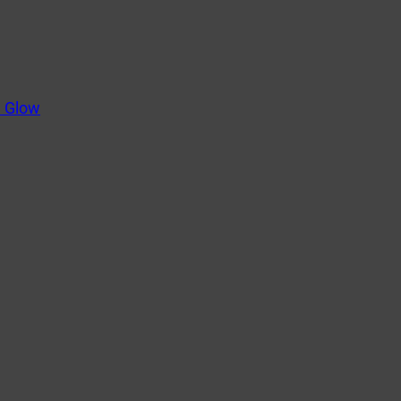
m Glow