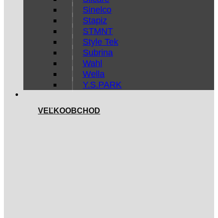
Sinelco
Stapiz
STMNT
Style Tek
Subrina
Wahl
Wella
Y.S.PARK
VEĽKOOBCHOD