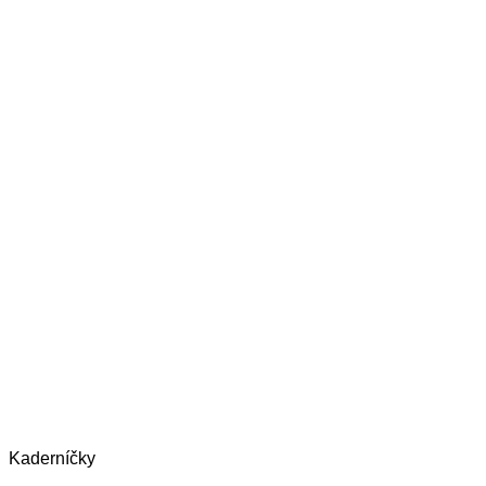
Kaderníčky