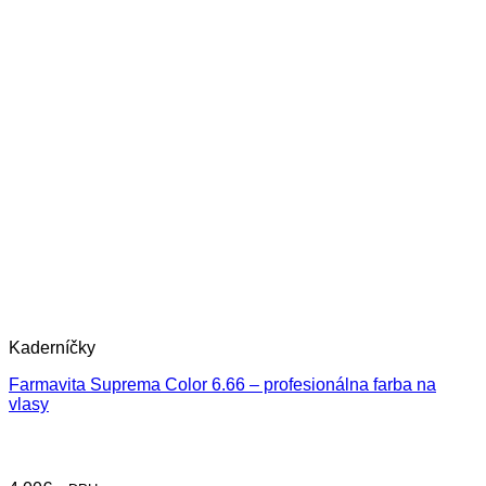
Kaderníčky
Farmavita Suprema Color 6.66 – profesionálna farba na
vlasy