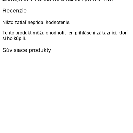
Recenzie
Nikto zatiaľ nepridal hodnotenie.
Tento produkt môžu ohodnotiť len prihlásení zákazníci, ktorí
si ho kúpili.
Súvisiace produkty