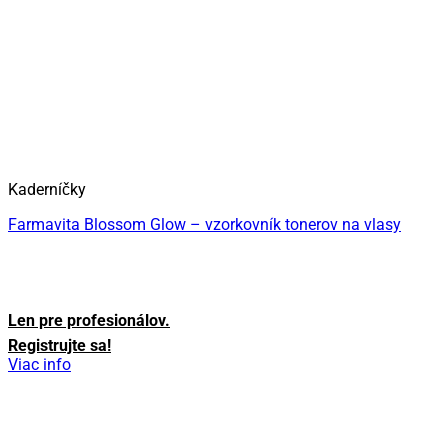
Kaderníčky
Farmavita Blossom Glow – vzorkovník tonerov na vlasy
Len pre profesionálov.
Registrujte sa!
Viac info