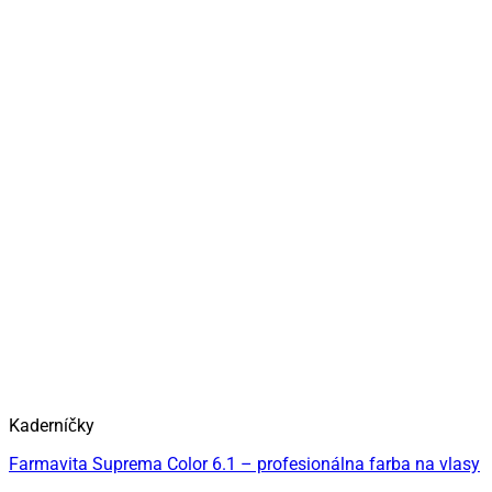
Kaderníčky
Farmavita Suprema Color 6.1 – profesionálna farba na vlasy