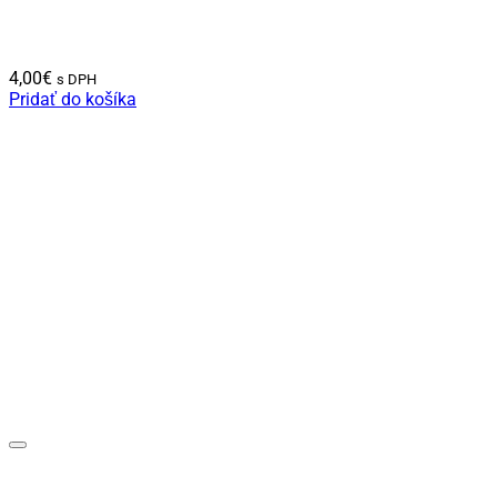
4,00
€
s DPH
Pridať do košíka