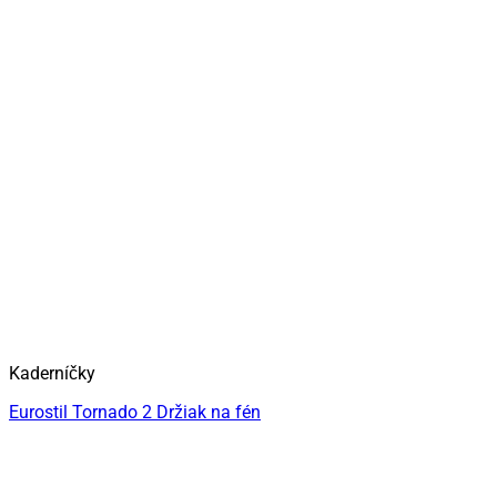
Kaderníčky
Eurostil Tornado 2 Držiak na fén