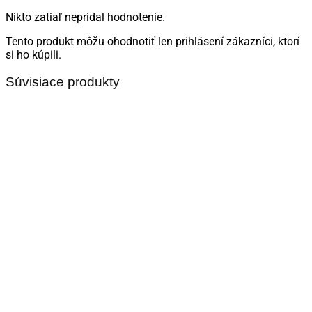
Nikto zatiaľ nepridal hodnotenie.
Tento produkt môžu ohodnotiť len prihlásení zákazníci, ktorí
si ho kúpili.
Súvisiace produkty