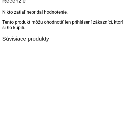
Recenzie
Nikto zatiaľ nepridal hodnotenie.
Tento produkt môžu ohodnotiť len prihlásení zákazníci, ktorí
si ho kúpili.
Súvisiace produkty