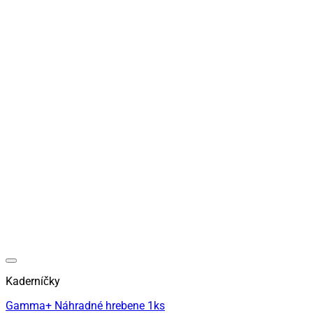
Kaderníčky
Gamma+ Náhradné hrebene 1ks