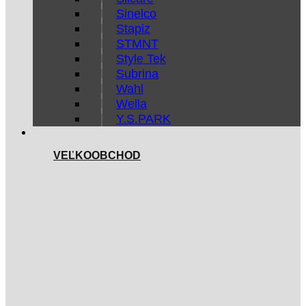
Sinelco
Stapiz
STMNT
Style Tek
Subrina
Wahl
Wella
Y.S.PARK
VEĽKOOBCHOD