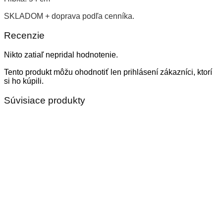
SKLADOM + doprava podľa cenníka.
Recenzie
Nikto zatiaľ nepridal hodnotenie.
Tento produkt môžu ohodnotiť len prihlásení zákazníci, ktorí
si ho kúpili.
Súvisiace produkty