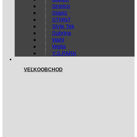
Sinelco
Stapiz
STMNT
Style Tek
Subrina
Wahl
Wella
Y.S.PARK
VEĽKOOBCHOD