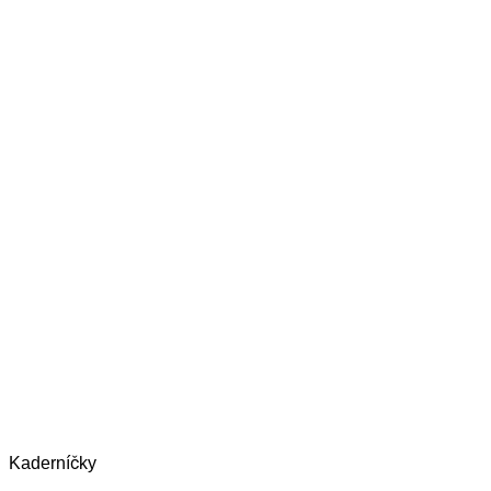
Kaderníčky