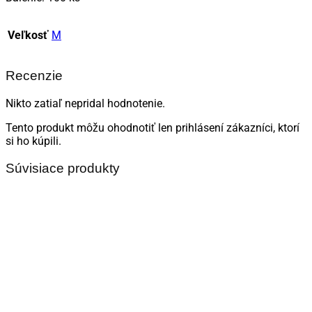
Veľkosť
M
Recenzie
Nikto zatiaľ nepridal hodnotenie.
Tento produkt môžu ohodnotiť len prihlásení zákazníci, ktorí
si ho kúpili.
Súvisiace produkty