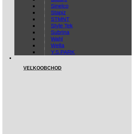
Sinelco
Stapiz
STMNT
Style Tek
Subrina
Wahl
Wella
Y.S.PARK
VEĽKOOBCHOD