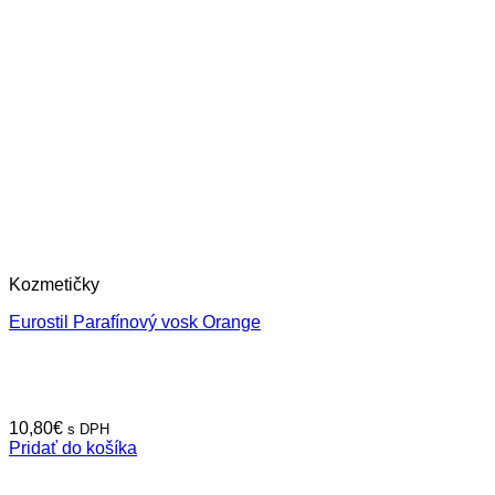
Kozmetičky
Eurostil Parafínový vosk Orange
10,80
€
s DPH
Pridať do košíka