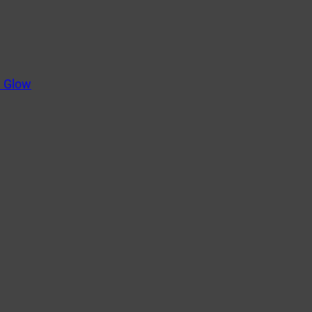
m Glow