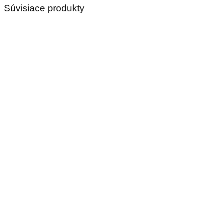
Súvisiace produkty