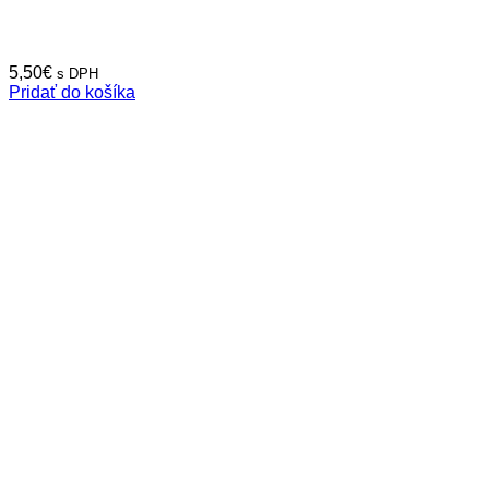
5,50
€
s DPH
Pridať do košíka