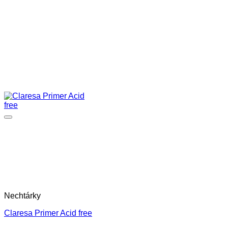
Nechtárky
Claresa Primer Acid free