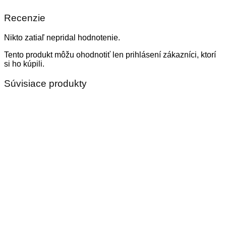
Recenzie
Nikto zatiaľ nepridal hodnotenie.
Tento produkt môžu ohodnotiť len prihlásení zákazníci, ktorí
si ho kúpili.
Súvisiace produkty