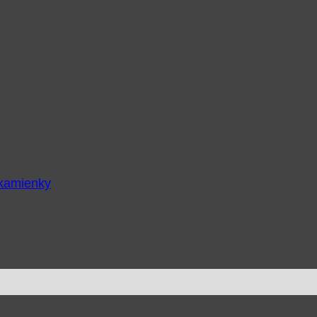
 kamienky