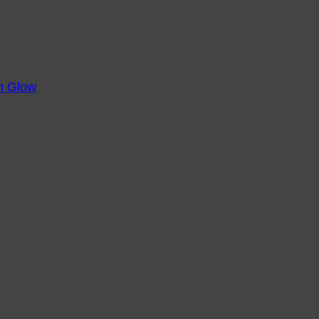
m Glow