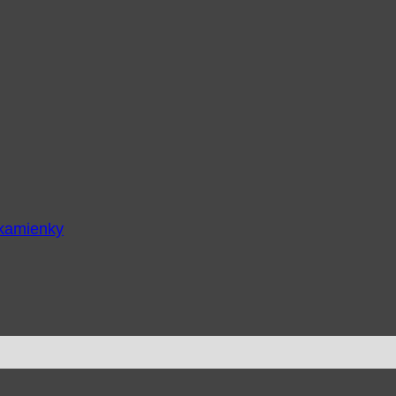
 kamienky