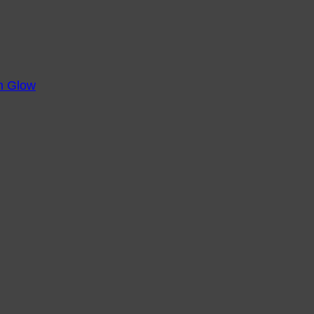
m Glow