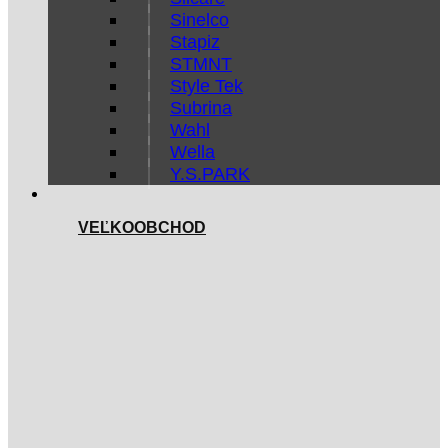
Sinelco
Stapiz
STMNT
Style Tek
Subrina
Wahl
Wella
Y.S.PARK
VEĽKOOBCHOD