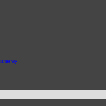
 kamienky