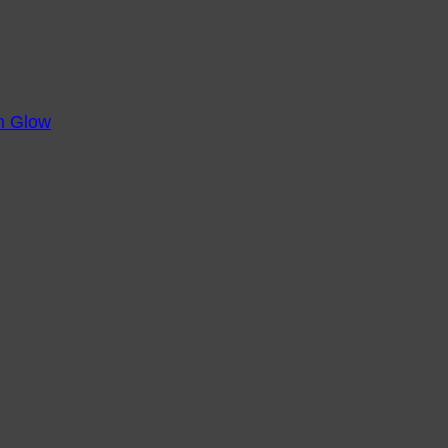
m Glow