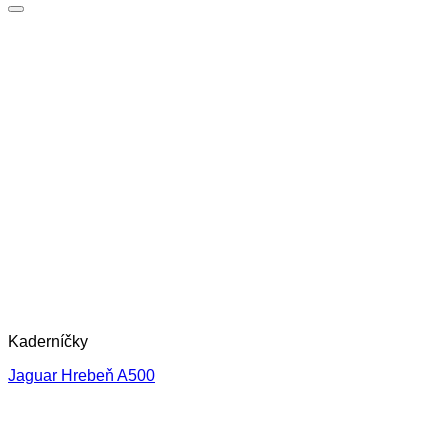
Kaderníčky
Jaguar Hrebeň A500