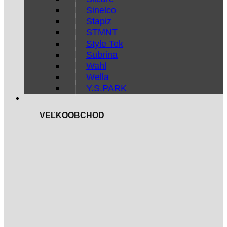
Sinelco
Stapiz
STMNT
Style Tek
Subrina
Wahl
Wella
Y.S.PARK
VEĽKOOBCHOD