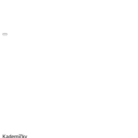
Kaderníčky