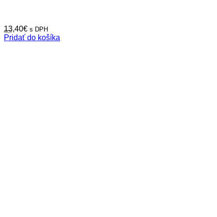
13,40
€
s DPH
Pridať do košíka