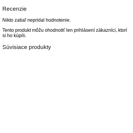
Recenzie
Nikto zatiaľ nepridal hodnotenie.
Tento produkt môžu ohodnotiť len prihlásení zákazníci, ktorí
si ho kúpili.
Súvisiace produkty