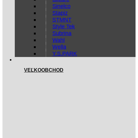
Sinelco
Stapiz
STMNT
Style Tek
Subrina
Wahl
Wella
Y.S.PARK
VEĽKOOBCHOD