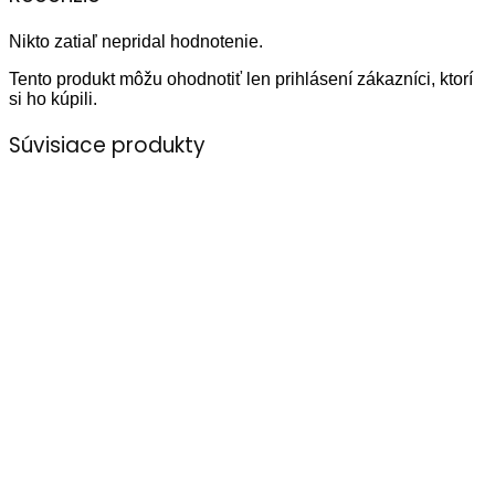
Nikto zatiaľ nepridal hodnotenie.
Tento produkt môžu ohodnotiť len prihlásení zákazníci, ktorí
si ho kúpili.
Súvisiace produkty