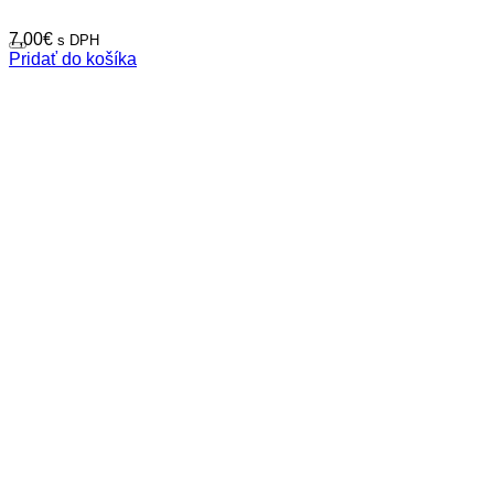
7,00
€
s DPH
Pridať do košíka