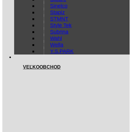
Sinelco
Stapiz
STMNT
Style Tek
Subrina
Wahl
Wella
Y.S.PARK
VEĽKOOBCHOD