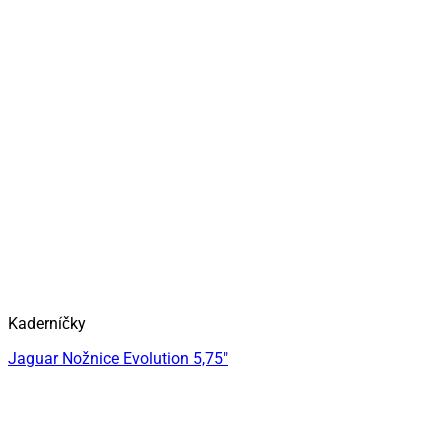
Kaderníčky
Jaguar Nožnice Evolution 5,75″