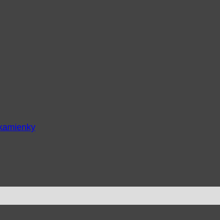
 kamienky