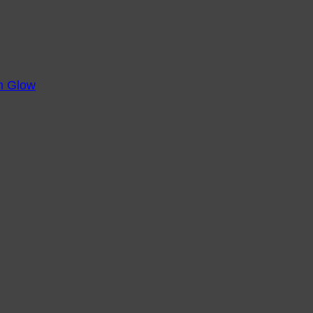
m Glow