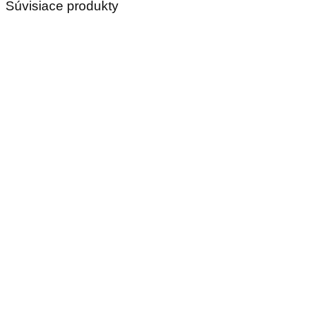
Súvisiace produkty