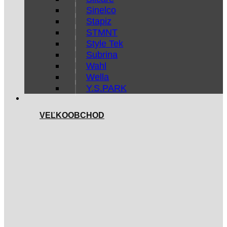
Sinelco
Stapiz
STMNT
Style Tek
Subrina
Wahl
Wella
Y.S.PARK
VEĽKOOBCHOD