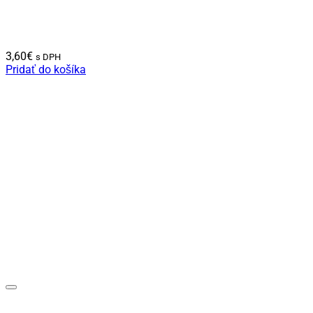
3,60
€
s DPH
Pridať do košíka