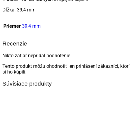
Dĺžka: 39,4 mm
Priemer
39,4 mm
Recenzie
Nikto zatiaľ nepridal hodnotenie.
Tento produkt môžu ohodnotiť len prihlásení zákazníci, ktorí
si ho kúpili.
Súvisiace produkty