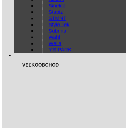
Sinelco
Stapiz
STMNT
Style Tek
Subrina
Wahl
Wella
Y.S.PARK
VEĽKOOBCHOD