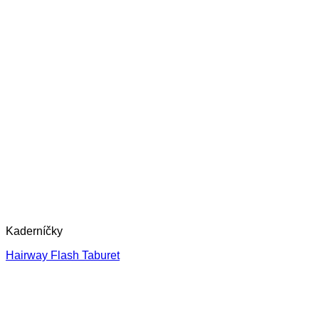
Kaderníčky
Hairway Flash Taburet