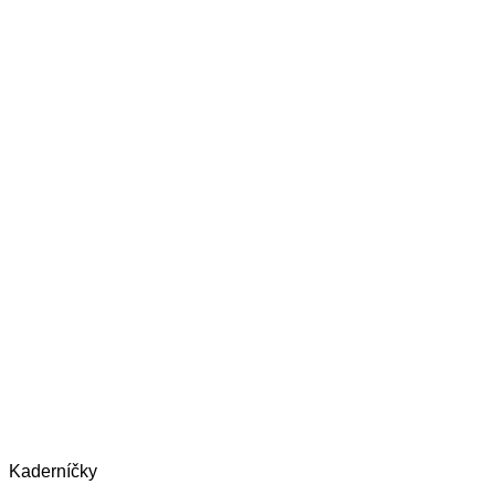
Kaderníčky