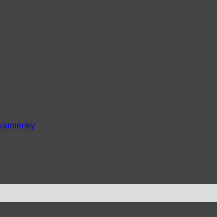
 kamienky