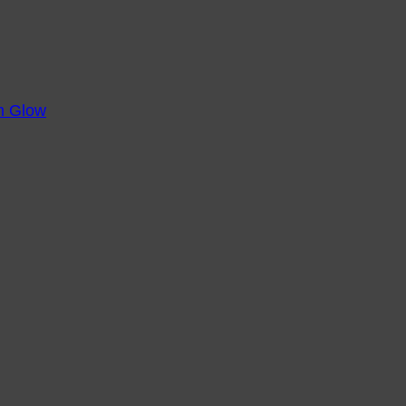
m Glow