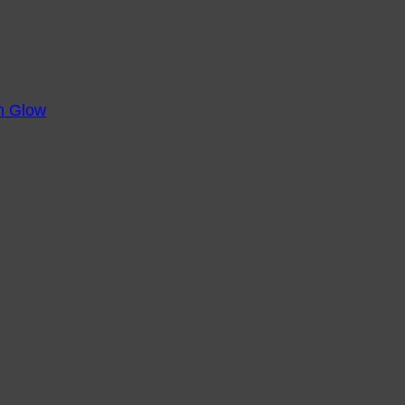
m Glow