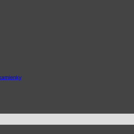
 kamienky