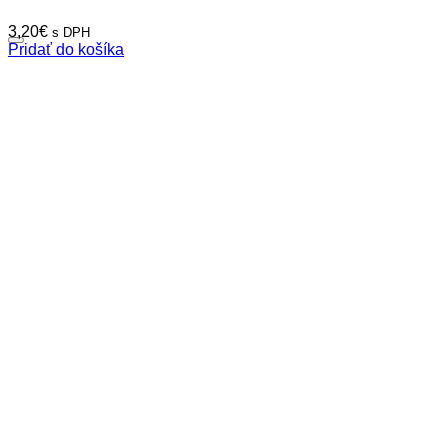
3,20
€
s DPH
Pridať do košíka