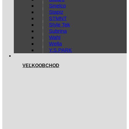
Sinelco
Stapiz
STMNT
Style Tek
Subrina
Wahl
Wella
Y.S.PARK
VEĽKOOBCHOD