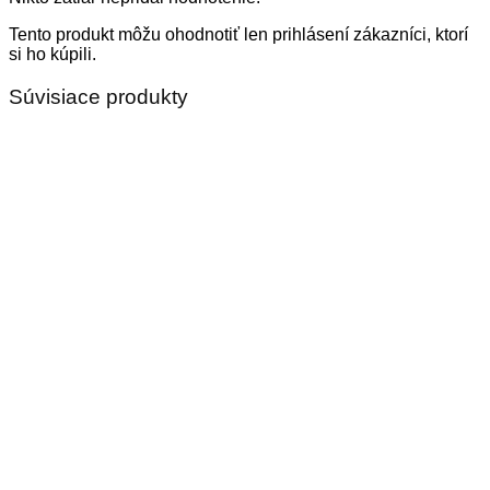
Tento produkt môžu ohodnotiť len prihlásení zákazníci, ktorí
si ho kúpili.
Súvisiace produkty