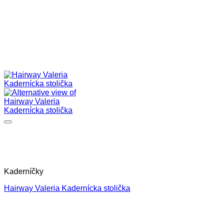
Kaderníčky
Hairway Valeria Kadernícka stolička