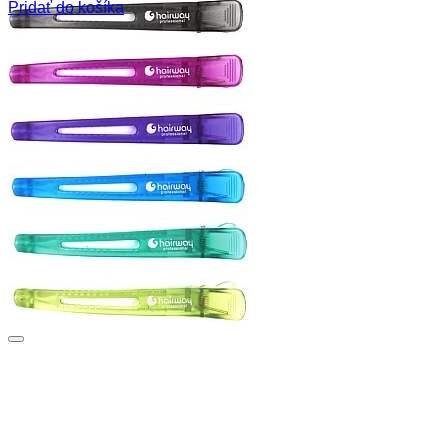
Pridať do košíka