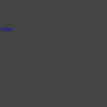
m Glow