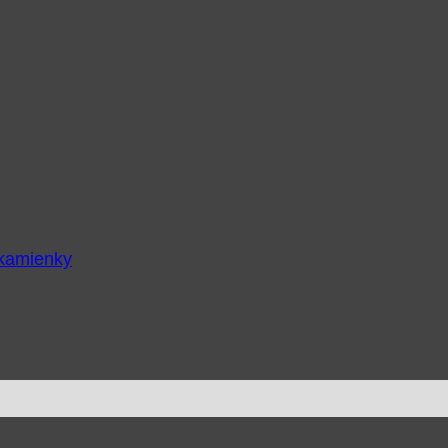
 kamienky