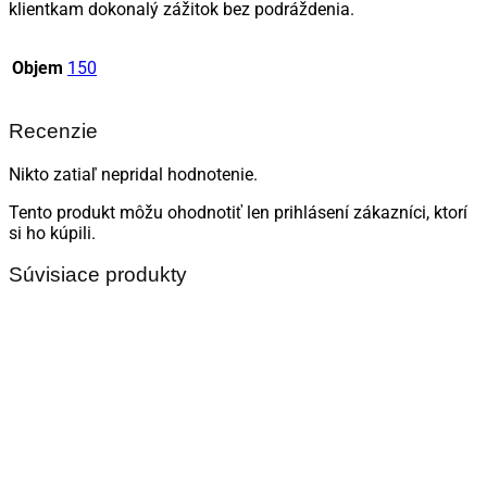
klientkam dokonalý zážitok bez podráždenia.
Objem
150
Recenzie
Nikto zatiaľ nepridal hodnotenie.
Tento produkt môžu ohodnotiť len prihlásení zákazníci, ktorí
si ho kúpili.
Súvisiace produkty