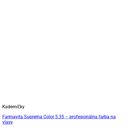
Kaderníčky
Farmavita Suprema Color 5.35 – profesionálna farba na
vlasy