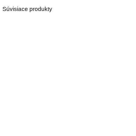
Súvisiace produkty