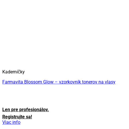
Kaderníčky
Farmavita Blossom Glow – vzorkovník tonerov na vlasy
Len pre profesionálov.
Registrujte sa!
Viac info