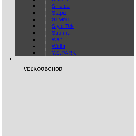
Sinelco
Stapiz
STMNT
Style Tek
Subrina
Wahl
Wella
Y.S.PARK
VEĽKOOBCHOD