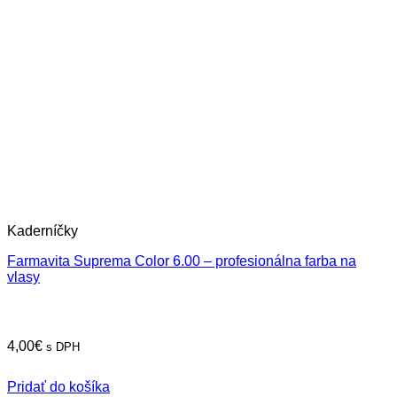
Kaderníčky
Farmavita Suprema Color 6.00 – profesionálna farba na
vlasy
4,00
€
s DPH
Pridať do košíka