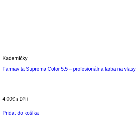
Kaderníčky
Farmavita Suprema Color 5.5 – profesionálna farba na vlasy
4,00
€
s DPH
Pridať do košíka