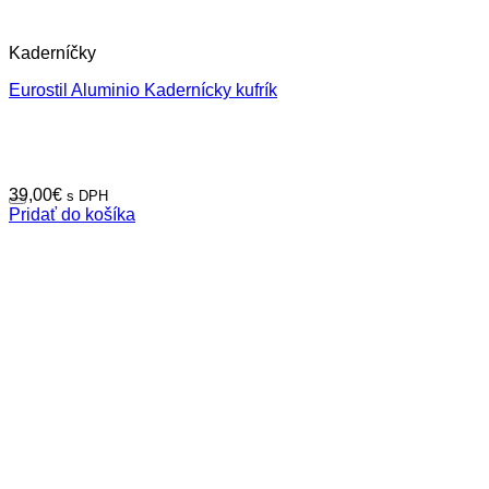
Kaderníčky
Eurostil Aluminio Kadernícky kufrík
39,00
€
s DPH
Pridať do košíka