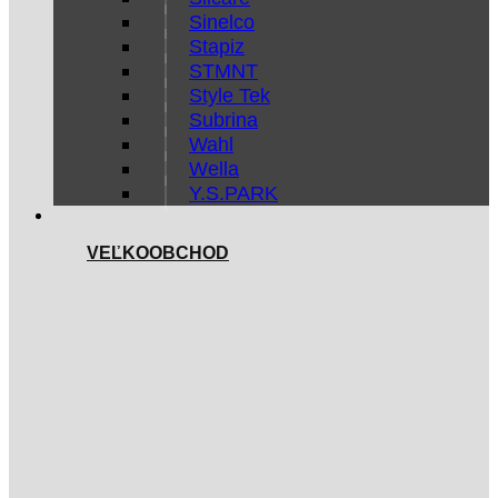
Sinelco
Stapiz
STMNT
Style Tek
Subrina
Wahl
Wella
Y.S.PARK
VEĽKOOBCHOD