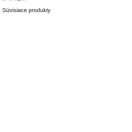
Súvisiace produkty