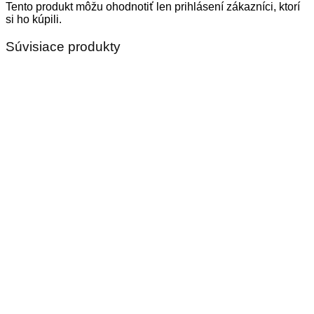
Tento produkt môžu ohodnotiť len prihlásení zákazníci, ktorí
si ho kúpili.
Súvisiace produkty