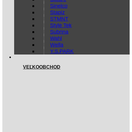
Sinelco
Stapiz
STMNT
Style Tek
Subrina
Wahl
Wella
Y.S.PARK
VEĽKOOBCHOD