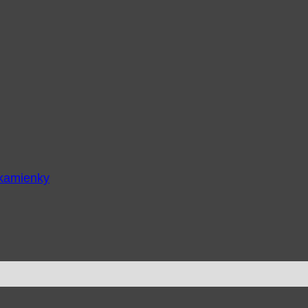
 kamienky