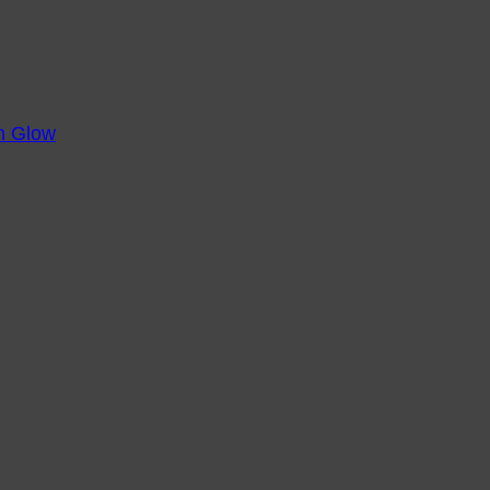
m Glow