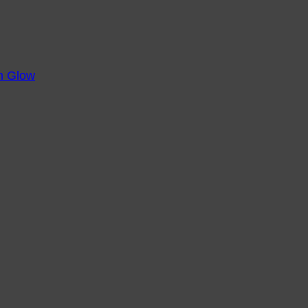
m Glow