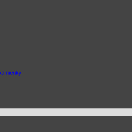
 kamienky