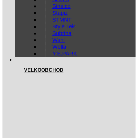
Sinelco
Stapiz
STMNT
Style Tek
Subrina
Wahl
Wella
Y.S.PARK
VEĽKOOBCHOD