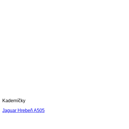
Kaderníčky
Jaguar Hrebeň A505