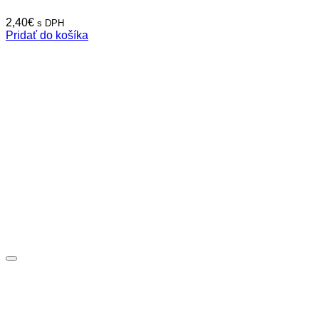
2,40
€
s DPH
Pridať do košíka