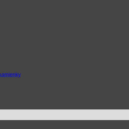
 kamienky