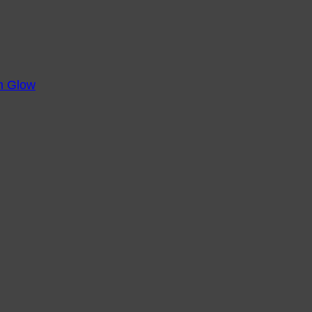
m Glow