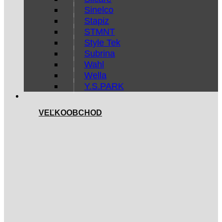
Sinelco
Stapiz
STMNT
Style Tek
Subrina
Wahl
Wella
Y.S.PARK
VEĽKOOBCHOD