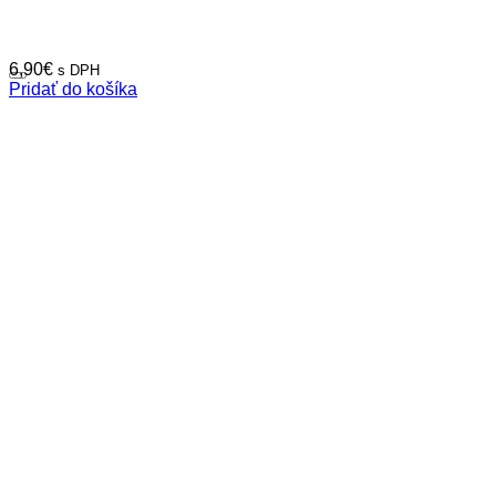
6,90
€
s DPH
Pridať do košíka