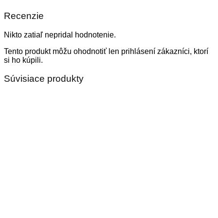
Recenzie
Nikto zatiaľ nepridal hodnotenie.
Tento produkt môžu ohodnotiť len prihlásení zákazníci, ktorí
si ho kúpili.
Súvisiace produkty