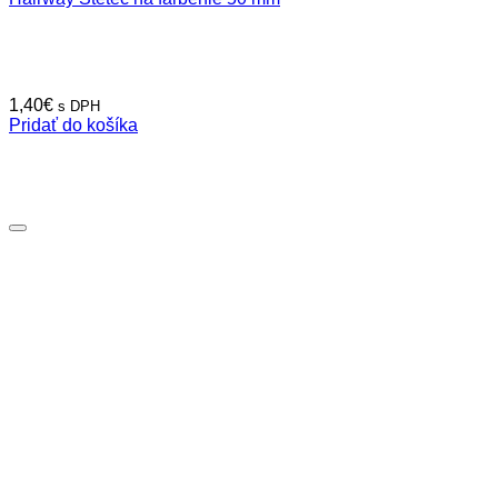
1,40
€
s DPH
Pridať do košíka