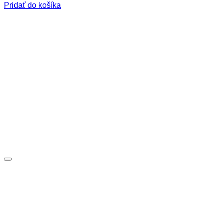
Pridať do košíka