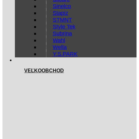
Sinelco
Stapiz
STMNT
Style Tek
Subrina
Wahl
Wella
Y.S.PARK
VEĽKOOBCHOD