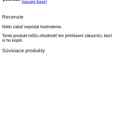
(square base)
Recenzie
Nikto zatiaľ nepridal hodnotenie.
Tento produkt môžu ohodnotiť len prihlásení zákazníci, ktorí
si ho kúpili.
Súvisiace produkty