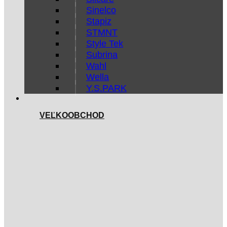
Sinelco
Stapiz
STMNT
Style Tek
Subrina
Wahl
Wella
Y.S.PARK
VEĽKOOBCHOD