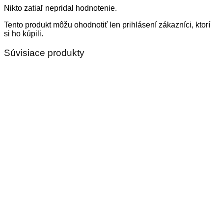
Nikto zatiaľ nepridal hodnotenie.
Tento produkt môžu ohodnotiť len prihlásení zákazníci, ktorí
si ho kúpili.
Súvisiace produkty